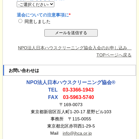
退会についての注意事項に
*
同意しました
NPO法人日本ハウスクリーニング協会入会のお申し込み
TOPページへ戻る
お問い合わせは
NPO法人日本ハウスクリーニング協会®
TEL
03-3366-1943
FAX
03-5963-5740
〒169-0073
東京都新宿区百人町1-20-17 星野ビル103
事務所 〒115-0055
東京都北区赤羽西1-29-5
Mail
info@jhca.or.jp