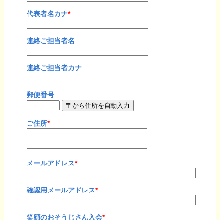
代表者名カナ
*
連絡ご担当者名
連絡ご担当者カナ
郵便番号
ご住所
*
メールアドレス
*
確認用メールアドレス
*
笑顔のおそうじさん入会
*