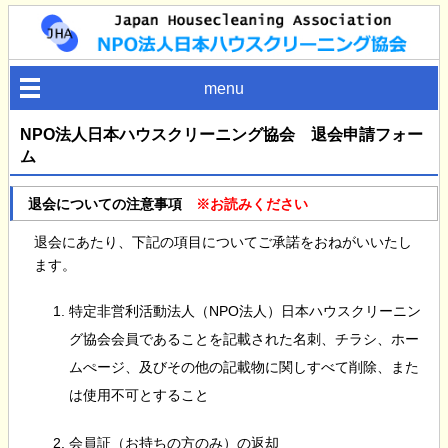
menu
NPO法人日本ハウスクリーニング協会 退会申請フォー
ム
退会についての注意事項
※お読みください
退会にあたり、下記の項目についてご承諾をおねがいいたし
ます。
特定非営利活動法人（NPO法人）日本ハウスクリーニン
グ協会会員であることを記載された名刺、チラシ、ホー
ムぺージ、及びその他の記載物に関しすべて削除、また
は使用不可とすること
会員証（お持ちの方のみ）の返却