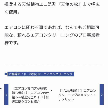
推奨する天然植物エコ洗剤『天使の松』まで幅広
く使用。
エアコンに関わる事であれば、なんでもご相談可
能な、頼れるエアコンクリーニングのプロ事業者
様です。
お掃除ガイド
お知らせ
エアコンクリーニング
【エアコン専門店が解説】
【プロが解説！】エアコン
初心者向け！エアコンの仕
クリーニングのメリット・
組み＆構造完全ガイド｜快
デメリット
適に使うコツも紹介