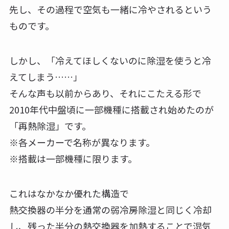
先し、その過程で空気も一緒に冷やされるという
ものです。
しかし、「冷えてほしくないのに除湿を使うと冷
えてしまう……」
そんな声も以前からあり、それにこたえる形で
2010年代中盤頃に一部機種に搭載され始めたのが
「再熱除湿」です。
※各メーカーで名称が異なります。
※搭載は一部機種に限ります。
これはなかなか優れた構造で
熱交換器の半分を通常の弱冷房除湿と同じく冷却
し、残った半分の熱交換器を加熱することで湿気