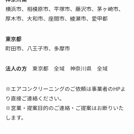
横浜市、相模原市、平塚市、藤沢市、茅ヶ崎市、
厚木市、大和市、座間市、綾瀬市、愛甲都
東京都
町田市、八王子市、多摩市
法人の方
東京都 全域 神奈川県 全域
※エアコンクリーニングのご依頼は事業者のHPよ
り直接ご連絡ください。
※営業・提案目的のご連絡・ご提案はお断りいた
します。