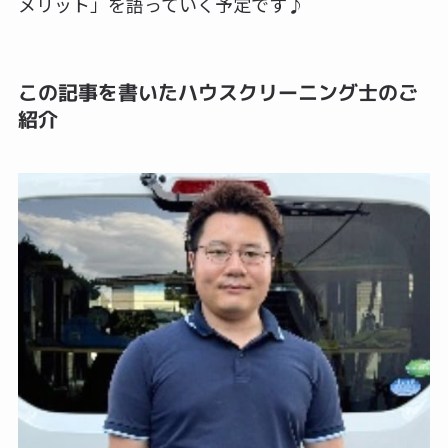
メリット」を語っていく予定です♪
この記事を書いたハウスクリーニング士のご
紹介