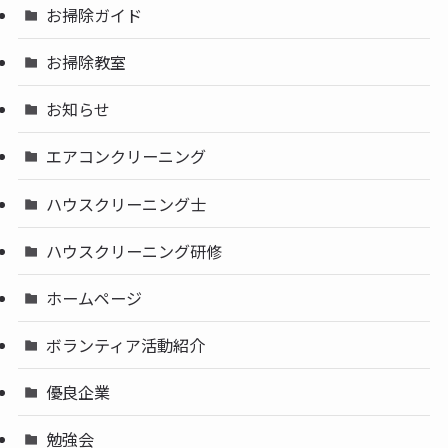
お掃除ガイド
お掃除教室
お知らせ
エアコンクリーニング
ハウスクリーニング士
ハウスクリーニング研修
ホームページ
ボランティア活動紹介
優良企業
勉強会