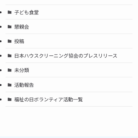
子ども食堂
懇親会
投稿
日本ハウスクリーニング協会のプレスリリース
未分類
活動報告
福祉の日ボランティア活動一覧