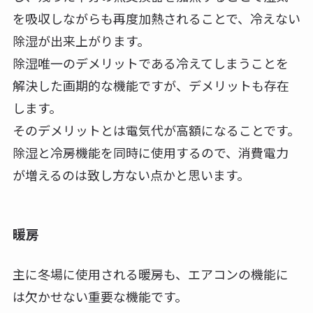
を吸収しながらも再度加熱されることで、冷えない
除湿が出来上がります。
除湿唯一のデメリットである冷えてしまうことを
解決した画期的な機能ですが、デメリットも存在
します。
そのデメリットとは電気代が高額になることです。
除湿と冷房機能を同時に使用するので、消費電力
が増えるのは致し方ない点かと思います。
暖房
主に冬場に使用される暖房も、エアコンの機能に
は欠かせない重要な機能です。