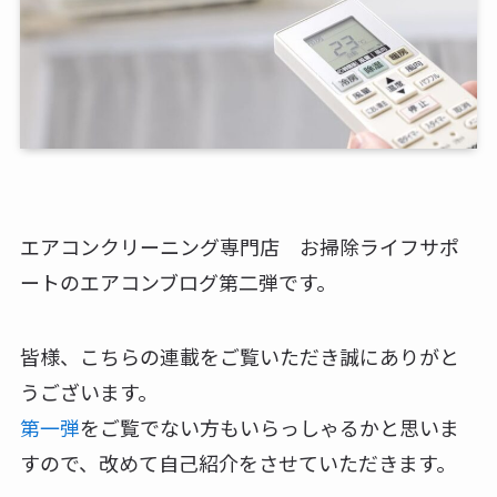
エアコンクリーニング専門店 お掃除ライフサポ
ートのエアコンブログ第二弾です。
皆様、こちらの連載をご覧いただき誠にありがと
うございます。
第一弾
をご覧でない方もいらっしゃるかと思いま
すので、改めて自己紹介をさせていただきます。