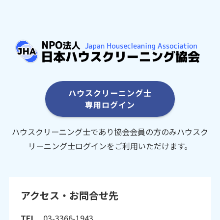
ハウスクリーニング士
専用ログイン
ハウスクリーニング士であり協会会員の方のみハウスク
リーニング士ログインをご利用いただけます。
アクセス・お問合せ先
TEL
03-3366-1943