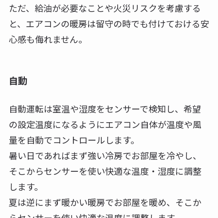
ただ、給油が必要なことや火災リスクを考慮する
と、エアコンの暖房は留守の時でも付けておける安
心感も侮れません。
自動
自動運転は室温や湿度をセンサーで検知し、希望
の設定温度になるようにエアコン自体が温度や風
量を自動でコントロールします。
暑い日であればまず強い冷房でお部屋を冷やし、
そこからセンサーを使い快適な温度・湿度に調整
します。
夏は逆にまず暖かい暖房でお部屋を暖め、そこか
らセンサーを使い快適な温度に調整します。