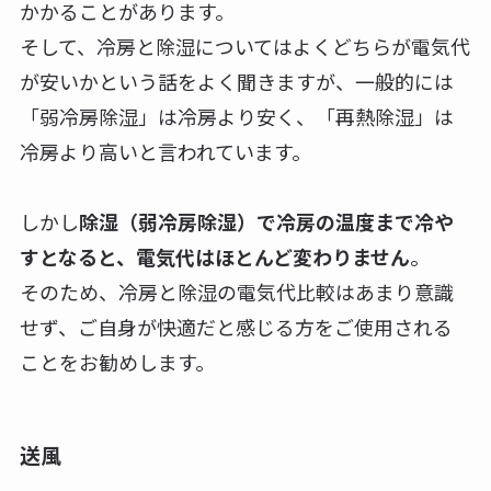
かかることがあります。
そして、冷房と除湿についてはよくどちらが電気代
が安いかという話をよく聞きますが、一般的には
「弱冷房除湿」は冷房より安く、「再熱除湿」は
冷房より高いと言われています。
しかし
除湿（弱冷房除湿）で冷房の温度まで冷や
すとなると、電気代はほとんど変わりません
。
そのため、冷房と除湿の電気代比較はあまり意識
せず、ご自身が快適だと感じる方をご使用される
ことをお勧めします。
送風