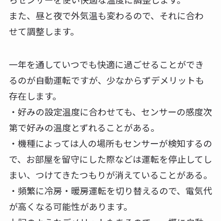
また、昼と夜で外気温も変わるので、それに合わ
せて調整します。
一年を通していつでも快適に過ごせることができ
るのが自動運転ですが、少なからずデメリットも
存在します。
・好みの設定温度に合わせても、センサーの感度次
第で好みの温度とずれることがある。
・機種によっては人の場所もセンサーが検知するの
で、お部屋を留守にした際などは運転を停止してし
まい、つけてきたつもりが消えていることがある。
・頻繁に冷房・暖房運転を切り替えるので、電気代
が高くなる可能性があります。