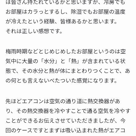
は皆さん持たれているかと思いますが、冷房でも
お部屋はカラっとするし、除湿でもお部屋の温度
が冷えたという経験、皆様あるかと思います。
それは正しい感想です。
梅雨時期などとじめじめしたお部屋というのは空
気中に大量の「水分」と「熱」が含まれている状
態で、その水分と熱が体にまとわりつくことで、あ
の何とも言えないべたついた感覚になります。
先ほどエアコンは空気の通り道に熱交換器があ
り、その熱交換器を冷やすことで通る空気を冷やす
ことができるお伝えさせていただきましたが、今
回のケースですとまずは吸い込まれた熱がエアコ