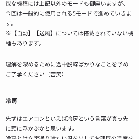
能な機種には上記以外のモードも御座いますが、
今回は一般的に使用される5モードで進めていきま
す。
※【自動】【送風】については搭載されていない機
種もあります。
理解を深めるために途中脱線ばかりなことを予め
ご了承ください（苦笑）
冷房
先ずはエアコンといえば冷房という言葉が真っ先
に頭に浮かぶかと思います。
冷房とは文字通り冷たい風を出してお部屋の温度を