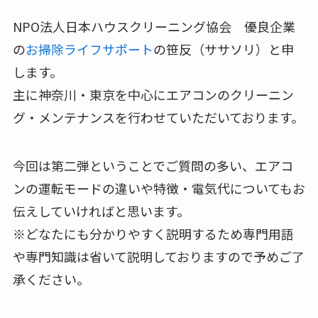
NPO法人日本ハウスクリーニング協会 優良企業
の
お掃除ライフサポート
の笹反（ササソリ）と申
します。
主に神奈川・東京を中心にエアコンのクリーニン
グ・メンテナンスを行わせていただいております。
今回は第二弾ということでご質問の多い、エアコ
ンの運転モードの違いや特徴・電気代についてもお
伝えしていければと思います。
※どなたにも分かりやすく説明するため専門用語
や専門知識は省いて説明しておりますので予めご了
承ください。