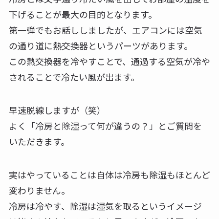
下げることが最大の目的となります。
第一弾でもお話ししましたが、エアコンには空気
の通り道に熱交換器というパーツがあります。
この熱交換器を冷やすことで、通過する空気が冷や
されることで冷たい風が出ます。
早速脱線しますが（笑）
よく「冷房と除湿って何が違うの？」とご質問を
いただきます。
実はやっていることは自体は冷房も除湿もほとんど
変わりません。
冷房は冷やす、除湿は湿気を取るというイメージ