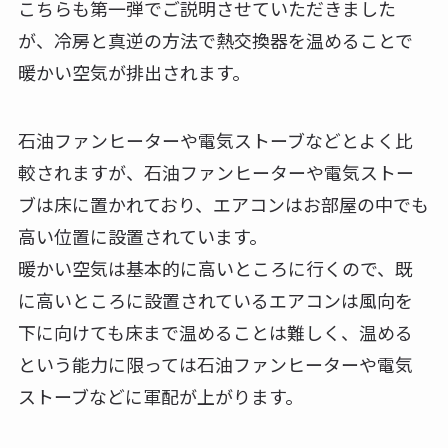
こちらも第一弾でご説明させていただきました
が、冷房と真逆の方法で熱交換器を温めることで
暖かい空気が排出されます。
石油ファンヒーターや電気ストーブなどとよく比
較されますが、石油ファンヒーターや電気ストー
ブは床に置かれており、エアコンはお部屋の中でも
高い位置に設置されています。
暖かい空気は基本的に高いところに行くので、既
に高いところに設置されているエアコンは風向を
下に向けても床まで温めることは難しく、温める
という能力に限っては石油ファンヒーターや電気
ストーブなどに軍配が上がります。