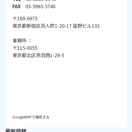
FAX
03-5963-5740
〒169-0073
東京都新宿区百人町1-20-17 星野ビル103
事務所 ：
〒115-0055
東京都北区赤羽西1-29-5
GoogleMAPで確認する
最新投稿