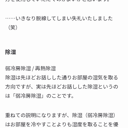
……いきなり脱線してしまい失礼いたしました
（笑）
除湿
弱冷房除湿 / 再熱除湿
除湿は先ほどお話しした通りお部屋の湿気を取る
方向ですが、実は先ほどお話しした除湿というの
は「弱冷房除湿」のことです。
重ねての説明になりますが、除湿（弱冷房除湿）
はお部屋を冷やすことよりも湿度を取ることを優