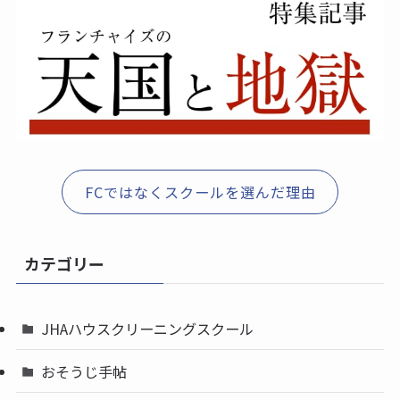
FCではなくスクールを選んだ理由
カテゴリー
JHAハウスクリーニングスクール
おそうじ手帖