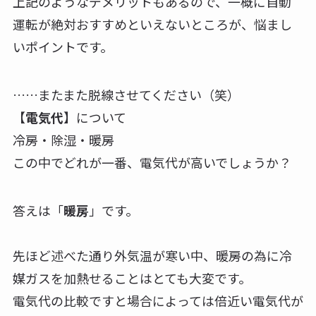
上記のようなデメリットもあるので、一概に自動
運転が絶対おすすめといえないところが、悩まし
いポイントです。
……またまた脱線させてください（笑）
【
電気代
】について
冷房・除湿・暖房
この中でどれが一番、電気代が高いでしょうか？
答えは「
暖房
」です。
先ほど述べた通り外気温が寒い中、暖房の為に冷
媒ガスを加熱せることはとても大変です。
電気代の比較ですと場合によっては倍近い電気代が