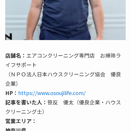
店舗名：
エアコンクリーニング専門店 お掃除ラ
イフサポート
（ＮＰＯ法人日本ハウスクリーニング協会 優良
企業）
HP：
https://www.osoujilife.com/
記事を書いた人：
笹反 優太（優良企業・ハウス
クリーニング士）
営業エリア：
神奈川県