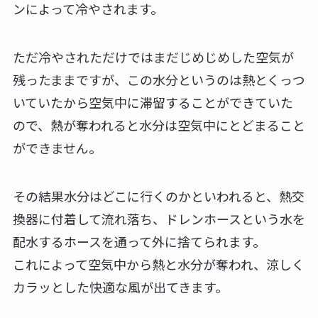
ンによって冷やされます。
ただ冷やされただけではまだじめじめした空気が
残ったままですが、この水分というのは熱とくっつ
いていたから空気中に滞留することができていた
ので、熱が奪われると水分は空気中にとどまること
ができません。
その結果水分はどこに行くのかといわれると、熱交
換器に付着して流れ落ち、ドレンホースという水を
配水するホースを通って外に捨てられます。
これによって空気中から熱と水分が奪われ、涼しく
カラッとした快適な風が出てきます。