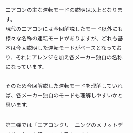
エアコンの主な運転モードの説明は以上となりま
す。
現代のエアコンには今回解説したモード以外にも
様々な名称の運転モードがありますが、どれも基
本は今回説明した運転モードがベースとなってお
り、それにアレンジを加え各メーカー独自の名称
になっています。
そのため今回解説した運転モードを理解していれ
ば、各メーカー独自のモードも理解しやすいかと
思います。
第三弾では「エアコンクリーニングのメリットデ