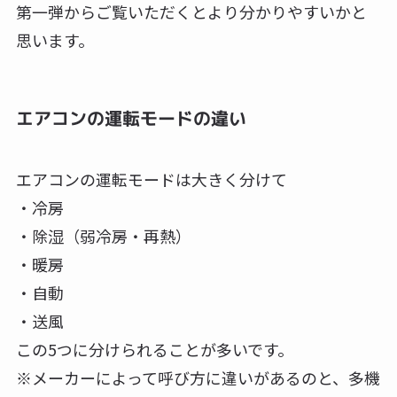
第一弾からご覧いただくとより分かりやすいかと
思います。
エアコンの運転モードの違い
エアコンの運転モードは大きく分けて
・冷房
・除湿（弱冷房・再熱）
・暖房
・自動
・送風
この5つに分けられることが多いです。
※メーカーによって呼び方に違いがあるのと、多機