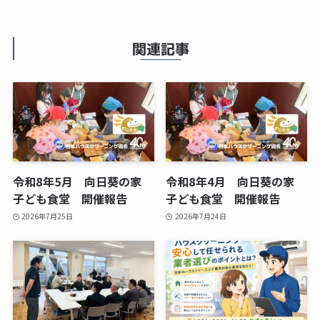
関連記事
令和8年5月 向日葵の家
令和8年4月 向日葵の家
子ども食堂 開催報告
子ども食堂 開催報告
2026年7月25日
2026年7月24日