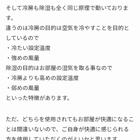
そして冷房も除湿も全く同じ原理で動いておりま
す。
違うのは冷房の目的は空気を冷やすことを目的と
しているので
・冷たい設定温度
・強めの風量
除湿の目的はお部屋の湿気を取る事なので
・冷房よりも高めの設定温度
・弱めの風量
といった特徴があります。
ただ、どちらを使用されてもお部屋が快適になるこ
とは間違いないので、ご自身が快適に感じられる
方を使用していただくのがよいかと思います。