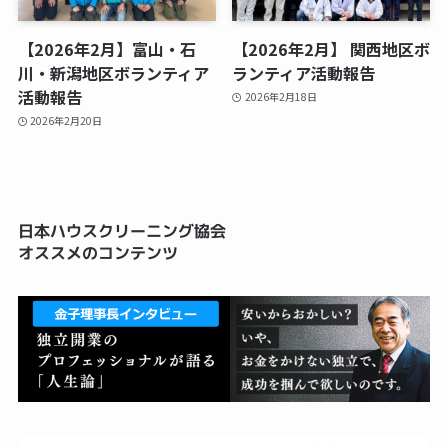
【2026年2月】富山・石
【2026年2月】 関西地区ボ
川・新潟地区ボランティア
ランティア活動報告
活動報告
2026年2月18日
2026年2月20日
日本ハウスクリーニング協会
オススメのコンテンツ