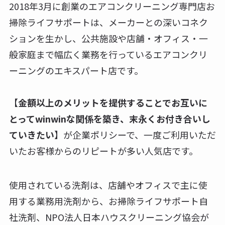
2018年3月に創業のエアコンクリーニング専門店お
掃除ライフサポートは、メーカーとの深いコネク
ションを生かし、公共施設や店舗・オフィス・一
般家庭まで幅広く業務を行っているエアコンクリ
ーニングのエキスパート店です。
【
金額以上のメリットを提供することでお互いに
とってwinwinな関係を築き、末永くお付き合いし
ていきたい
】が企業ポリシーで、一度ご利用いただ
いたお客様からのリピートが多い人気店です。
使用されている洗剤は、店舗やオフィスで主に使
用する業務用洗剤から、お掃除ライフサポート自
社洗剤、NPO法人日本ハウスクリーニング協会が