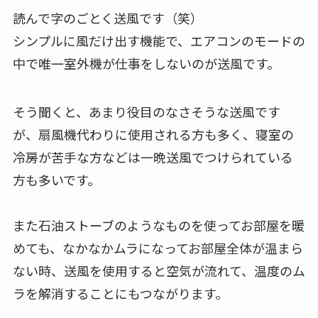
読んで字のごとく送風です（笑）
シンプルに風だけ出す機能で、エアコンのモードの
中で唯一室外機が仕事をしないのが送風です。
そう聞くと、あまり役目のなさそうな送風です
が、扇風機代わりに使用される方も多く、寝室の
冷房が苦手な方などは一晩送風でつけられている
方も多いです。
また石油ストーブのようなものを使ってお部屋を暖
めても、なかなかムラになってお部屋全体が温まら
ない時、送風を使用すると空気が流れて、温度のム
ラを解消することにもつながります。