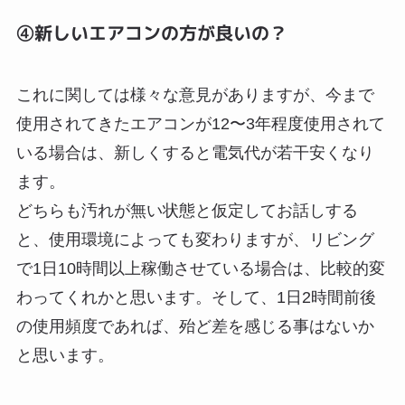
④新しいエアコンの方が良いの？
これに関しては様々な意見がありますが、今まで
使用されてきたエアコンが12〜3年程度使用されて
いる場合は、新しくすると電気代が若干安くなり
ます。
どちらも汚れが無い状態と仮定してお話しする
と、使用環境によっても変わりますが、リビング
で1日10時間以上稼働させている場合は、比較的変
わってくれかと思います。そして、1日2時間前後
の使用頻度であれば、殆ど差を感じる事はないか
と思います。