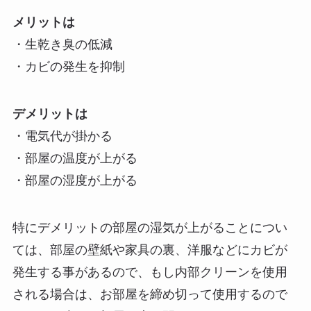
メリットは
・生乾き臭の低減
・カビの発生を抑制
デメリットは
・電気代が掛かる
・部屋の温度が上がる
・部屋の湿度が上がる
特にデメリットの部屋の湿気が上がることについ
ては、部屋の壁紙や家具の裏、洋服などにカビが
発生する事があるので、もし内部クリーンを使用
される場合は、お部屋を締め切って使用するので