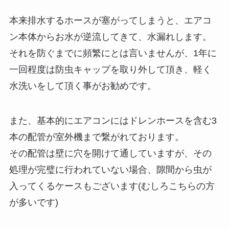
本来排水するホースが塞がってしまうと、エアコ
ン本体からお水が逆流してきて、水漏れします。
それを防ぐまでに頻繁にとは言いませんが、1年に
一回程度は防虫キャップを取り外して頂き、軽く
水洗いをして頂く事がお勧めです。
また、基本的にエアコンにはドレンホースを含む3
本の配管が室外機まで繋がれております。
その配管は壁に穴を開けて通していますが、その
処理が完璧に行われていない場合、隙間から虫が
入ってくるケースもございます(むしろこちらの方
が多いです)