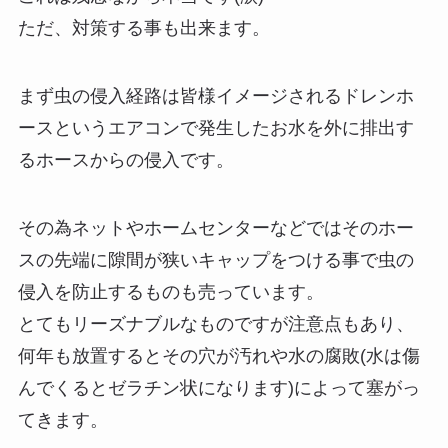
ただ、対策する事も出来ます。
まず虫の侵入経路は皆様イメージされるドレンホ
ースというエアコンで発生したお水を外に排出す
るホースからの侵入です。
その為ネットやホームセンターなどではそのホー
スの先端に隙間が狭いキャップをつける事で虫の
侵入を防止するものも売っています。
とてもリーズナブルなものですが注意点もあり、
何年も放置するとその穴が汚れや水の腐敗(水は傷
んでくるとゼラチン状になります)によって塞がっ
てきます。