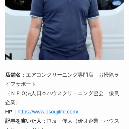
店舗名：
エアコンクリーニング専門店 お掃除ラ
イフサポート
（ＮＰＯ法人日本ハウスクリーニング協会 優良
企業）
HP：
https://www.osoujilife.com/
記事を書いた人：
笹反 優太（優良企業・ハウス