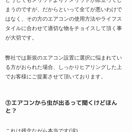
まうのですが、だからといって全てが悪いわけで
はなく、その方のエアコンの使用方法やライフス
タイルに合わせて適切な物をチョイスして頂く事
が大切です。
弊社では新規のエアコン設置に選択に悩まれてい
る方がおられた場合、しっかりヒアリングした上
でお客様にご提案させて頂いております。
③エアコンから虫が出るって聞くけどほん
と？
これは残念ながら本当です(涙)