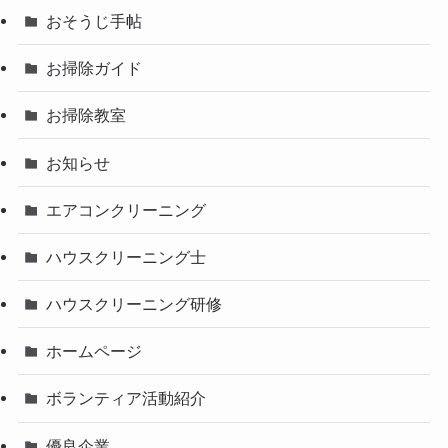
おそうじ手帖
お掃除ガイド
お掃除教室
お知らせ
エアコンクリーニング
ハウスクリーニング士
ハウスクリーニング研修
ホームページ
ボランティア活動紹介
優良企業