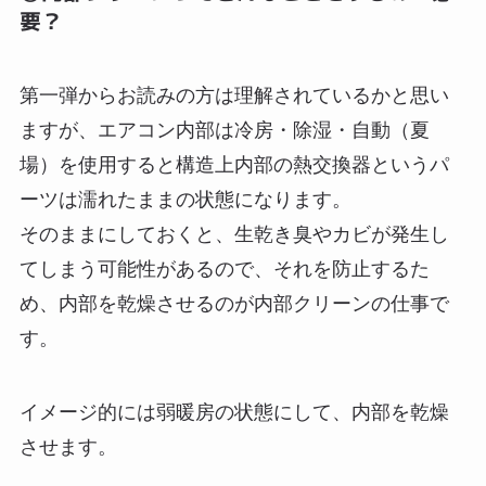
要？
第一弾からお読みの方は理解されているかと思い
ますが、エアコン内部は冷房・除湿・自動（夏
場）を使用すると構造上内部の熱交換器というパ
ーツは濡れたままの状態になります。
そのままにしておくと、生乾き臭やカビが発生し
てしまう可能性があるので、それを防止するた
め、内部を乾燥させるのが内部クリーンの仕事で
す。
イメージ的には弱暖房の状態にして、内部を乾燥
させます。