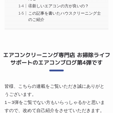
④新しいエアコンの方が良いの？
この記事を書いたハウスクリーニング士
のご紹介
エアコンクリーニング専門店 お掃除ライフ
サポートのエアコンブログ第4弾です
皆様、こちらの連載をご覧いただき誠にありがと
うございます。
1～3弾をご覧でない方もいらっしゃるかと思いま
すので、改めて自己紹介をさせていただきます。