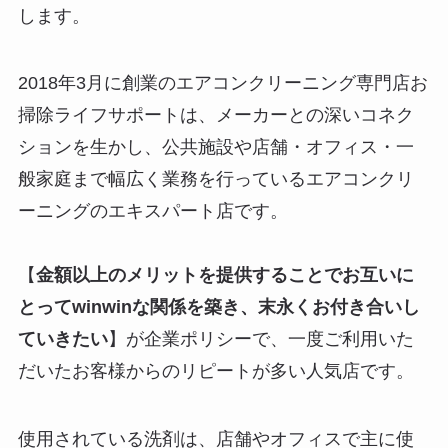
します。
2018年3月に創業のエアコンクリーニング専門店お
掃除ライフサポートは、メーカーとの深いコネク
ションを生かし、公共施設や店舗・オフィス・一
般家庭まで幅広く業務を行っているエアコンクリ
ーニングのエキスパート店です。
【
金額以上のメリットを提供することでお互いに
とってwinwinな関係を築き、末永くお付き合いし
ていきたい
】が企業ポリシーで、一度ご利用いた
だいたお客様からのリピートが多い人気店です。
使用されている洗剤は、店舗やオフィスで主に使