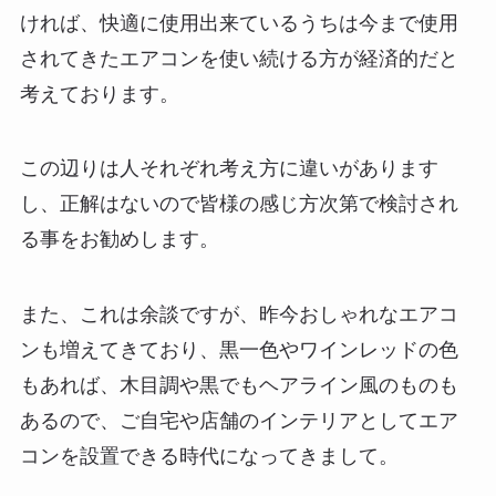
ければ、快適に使用出来ているうちは今まで使用
されてきたエアコンを使い続ける方が経済的だと
考えております。
この辺りは人それぞれ考え方に違いがあります
し、正解はないので皆様の感じ方次第で検討され
る事をお勧めします。
また、これは余談ですが、昨今おしゃれなエアコ
ンも増えてきており、黒一色やワインレッドの色
もあれば、木目調や黒でもヘアライン風のものも
あるので、ご自宅や店舗のインテリアとしてエア
コンを設置できる時代になってきまして。