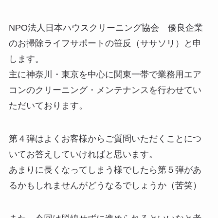
NPO法人日本ハウスクリーニング協会 優良企業
のお掃除ライフサポートの笹反（ササソリ）と申
します。
主に神奈川・東京を中心に関東一帯で業務用エア
コンのクリーニング・メンテナンスを行わせてい
ただいております。
第４弾はよくお客様からご質問いただくことにつ
いてお答えしていければと思います。
あまりに長くなってしまう様でしたら第５弾があ
るかもしれませんがどうなるでしょうか（苦笑）