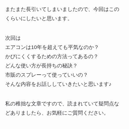
またまた長引いてしまいましたので、今回はこの
くらいにしたいと思います。
次回は
エアコンは10年を超えても平気なのか？
かびにくくするための方法ってあるの？
どんな使い方が長持ちの秘訣？
市販のスプレーって使っていいの？
そんな内容をお話ししていきたいと思います♪
私の稚拙な文章ですので、読まれていて疑問点な
どありましたら、お気軽にご質問ください。