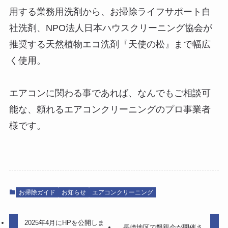
用する業務用洗剤から、お掃除ライフサポート自
社洗剤、NPO法人日本ハウスクリーニング協会が
推奨する天然植物エコ洗剤『天使の松』まで幅広
く使用。
エアコンに関わる事であれば、なんでもご相談可
能な、頼れるエアコンクリーニングのプロ事業者
様です。
お掃除ガイド
お知らせ
エアコンクリーニング
2025年4月にHPを公開しま
長崎地区で懇親会が開催さ