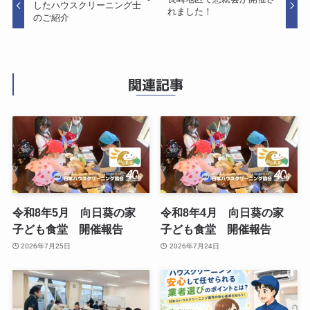
したハウスクリーニング士
れました！
のご紹介
関連記事
令和8年5月 向日葵の家
令和8年4月 向日葵の家
子ども食堂 開催報告
子ども食堂 開催報告
2026年7月25日
2026年7月24日