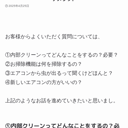
2025年4月25日
お客様からよくいただく質問については、
①内部クリーンってどんなことをするの？必要？
②お掃除機能は何を掃除するの？
③エアコンから虫が出るって聞くけどほんと？
④新しいエアコンの方がいいの？
上記のようなお話を進めていきたいと思いまし。
①内部クリーンってどんなことをするの？必