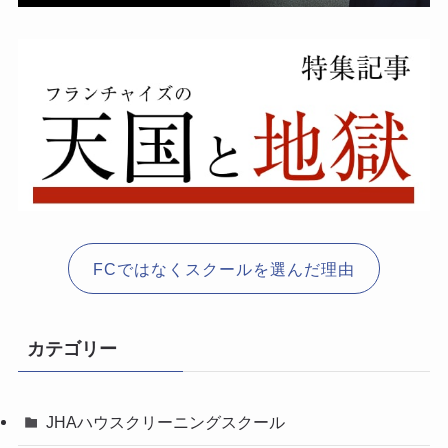
FCではなくスクールを選んだ理由
カテゴリー
JHAハウスクリーニングスクール