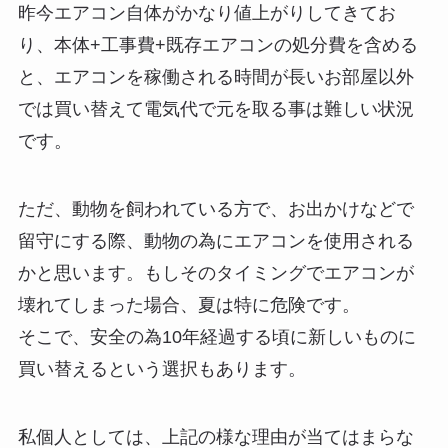
昨今エアコン自体がかなり値上がりしてきてお
り、本体+工事費+既存エアコンの処分費を含める
と、エアコンを稼働される時間が長いお部屋以外
では買い替えて電気代で元を取る事は難しい状況
です。
ただ、動物を飼われている方で、お出かけなどで
留守にする際、動物の為にエアコンを使用される
かと思います。もしそのタイミングでエアコンが
壊れてしまった場合、夏は特に危険です。
そこで、安全の為10年経過する頃に新しいものに
買い替えるという選択もあります。
私個人としては、上記の様な理由が当てはまらな