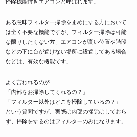
掃除機能付きエアコンと呼ばれます。
ある意味フィルター掃除をまめにする方において
は全く不要な機能ですが、フィルター掃除は可能
な限りしたくない方、エアコンが高い位置や階段
などの下に台が置けない場所に設置してある場合
などは、有効な機能です。
よく言われるのが
「内部をお掃除してくれるの？」
「フィルター以外はどこを掃除しているの？」
という質問ですが、実際は内部の掃除はしておら
ず、掃除をするのはフィルターのみになります。