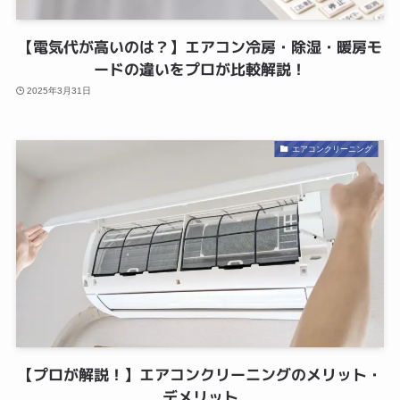
【電気代が高いのは？】エアコン冷房・除湿・暖房モ
ードの違いをプロが比較解説！
2025年3月31日
エアコンクリーニング
【プロが解説！】エアコンクリーニングのメリット・
デメリット