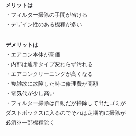
メリットは
・フィルター掃除の手間が省ける
・デザイン性のある機種が多い
デメリットは
・エアコン本体が高価
・内部は通常タイプ変わらず汚れる
・エアコンクリーニングが高くなる
・複雑故に故障した時に修理費が高額
・電気代が少し高い
・フィルター掃除は自動だが掃除して出たゴミが
ダストボックスに入るのでそれは定期的に掃除が
必須※一部機種除く