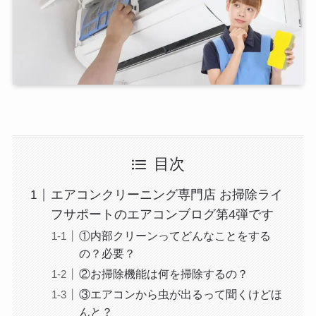
目次
エアコンクリーニング専門店 お掃除ライ
フサポートのエアコンブログ第4弾です
①内部クリーンってどんなことをする
の？必要？
②お掃除機能は何を掃除するの？
③エアコンから虫が出るって聞くけどほ
んと？