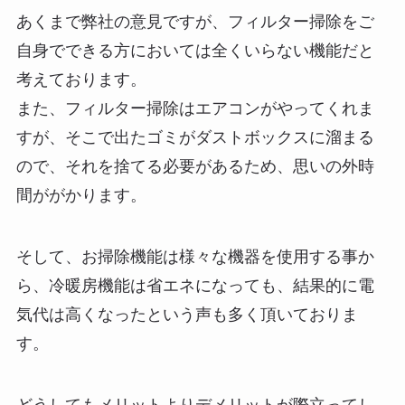
あくまで弊社の意見ですが、フィルター掃除をご
自身でできる方においては全くいらない機能だと
考えております。
また、フィルター掃除はエアコンがやってくれま
すが、そこで出たゴミがダストボックスに溜まる
ので、それを捨てる必要があるため、思いの外時
間ががかります。
そして、お掃除機能は様々な機器を使用する事か
ら、冷暖房機能は省エネになっても、結果的に電
気代は高くなったという声も多く頂いておりま
す。
どうしてもメリットよりデメリットが際立ってし