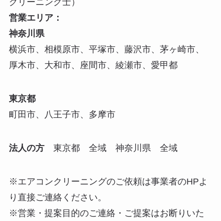
クリーニング士）
営業エリア：
神奈川県
横浜市、相模原市、平塚市、藤沢市、茅ヶ崎市、
厚木市、大和市、座間市、綾瀬市、愛甲都
東京都
町田市、八王子市、多摩市
法人の方
東京都 全域 神奈川県 全域
※エアコンクリーニングのご依頼は事業者のHPよ
り直接ご連絡ください。
※営業・提案目的のご連絡・ご提案はお断りいた