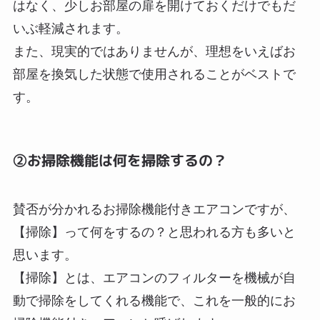
はなく、少しお部屋の扉を開けておくだけでもだ
いぶ軽減されます。
また、現実的ではありませんが、理想をいえばお
部屋を換気した状態で使用されることがベストで
す。
②お掃除機能は何を掃除するの？
賛否が分かれるお掃除機能付きエアコンですが、
【掃除】って何をするの？と思われる方も多いと
思います。
【掃除】とは、エアコンのフィルターを機械が自
動で掃除をしてくれる機能で、これを一般的にお