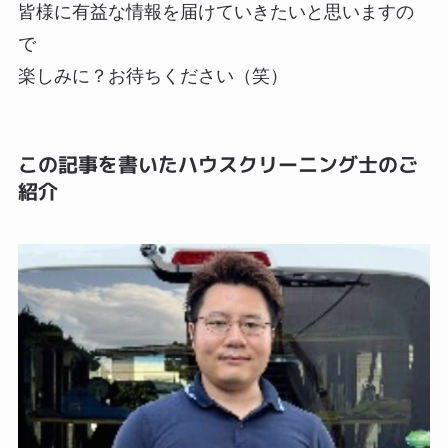
皆様に有益な情報を届けていきたいと思いますの
で
楽しみに？お待ちください（笑）
この記事を書いたハウスクリーニング士のご
紹介