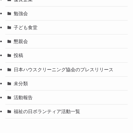
勉強会
子ども食堂
懇親会
投稿
日本ハウスクリーニング協会のプレスリリース
未分類
活動報告
福祉の日ボランティア活動一覧