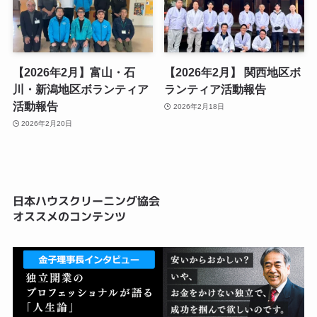
【2026年2月】富山・石
【2026年2月】 関西地区ボ
川・新潟地区ボランティア
ランティア活動報告
活動報告
2026年2月18日
2026年2月20日
日本ハウスクリーニング協会
オススメのコンテンツ