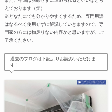
また、今回は脱線せずに進められるといいなと考
えております（笑）
※どなたにでも分かりやすくするため、専門用語
はなるべく使用せずに解説していきますので、専
門家の方には物足りない内容かと思いますが、ご
了承ください。
過去のブログは下記よりお読みいただけま
す！
エアコンクリーニング