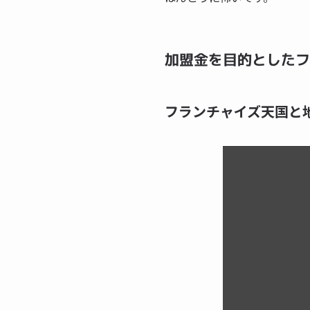
加盟金を目的としたフ
フランチャイズ天国と地