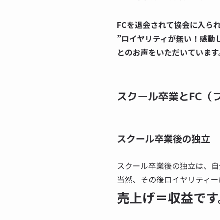
FCを退会されて協会に入ら
”ロイヤリティが無い！感動
とのお声をいただいています
スクール卒業とFC（
スクール卒業後の独立
スクール卒業後の独立は、自
当然、その後ロイヤリティー
売上げ＝収益です