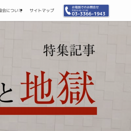
協会について
サイトマップ