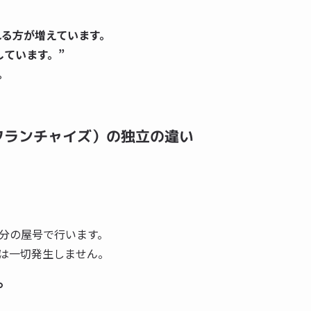
れる方が増えています。
しています。”
。
フランチャイズ）の独立の違い
分の屋号で行います。
は一切発生しません。
。