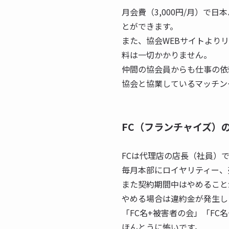
月会費（3,000円/月）で
とができます。
また、協会WEBサイトより
料は一切かかりません。
仲間の協会員からも仕事の依
協会と協業しているマッチン
FC（フランチャイズ）
FCは代理店の店長（社員）
毎月本部にロイヤリティー、
また契約期間中はやめること
やめる場合は違約金が発生しま
「FC名+被害者の会」「F
ほんとうに怖いです。