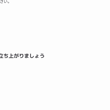
さい。
立ち上がりましょう