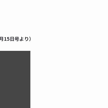
月15日号より）