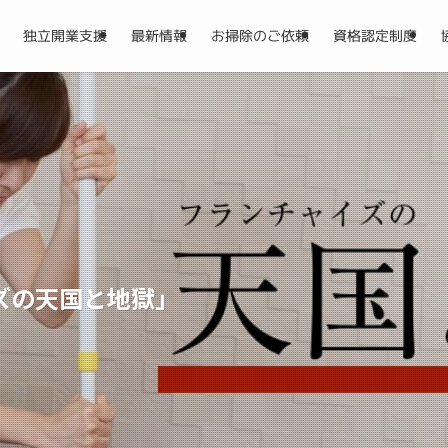
独立開業支援
最新情報
お掃除のご依頼
資格認定制度
ズの天国と地獄」