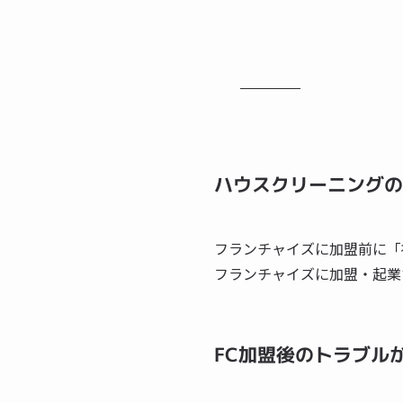
ハウスクリーニングの
フランチャイズに加盟前に「
フランチャイズに加盟・起業
FC加盟後のトラブル