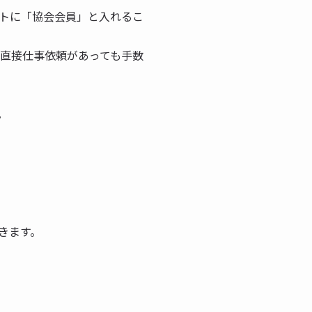
イトに「協会会員」と入れるこ
、直接仕事依頼があっても手数
。
きます。