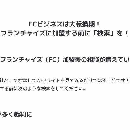
FCビジネスは大転換期
！
フランチャイズに加盟する前に
「検索」
を！
フランチャイズ（FC）加盟後の相談が増えてい
社名」で検索してWEBサイトを見てみるだけでは不十分です！
する前に次のような検索をしてください。
が多く裁判に