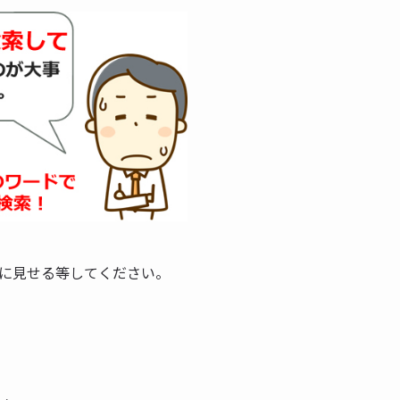
に見せる等してください。