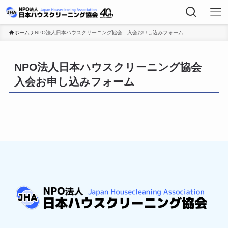
ホーム
NPO法人日本ハウスクリーニング協会 入会お申し込みフォーム
NPO法人日本ハウスクリーニング協会
入会お申し込みフォーム