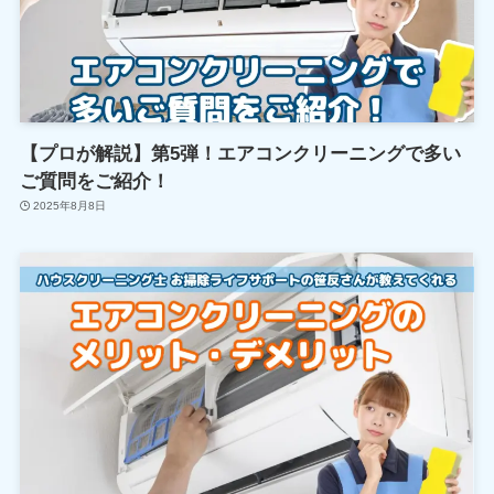
【プロが解説】第5弾！エアコンクリーニングで多い
ご質問をご紹介！
2025年8月8日