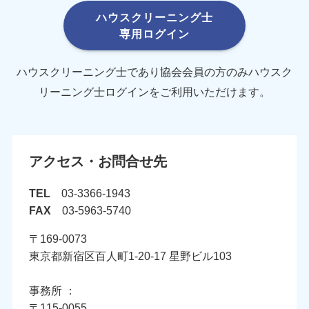
ハウスクリーニング士
専用ログイン
ハウスクリーニング士であり協会会員の方のみハウスク
リーニング士ログインをご利用いただけます。
アクセス・お問合せ先
TEL
03-3366-1943
FAX
03-5963-5740
〒169-0073
東京都新宿区百人町1-20-17 星野ビル103
事務所 ：
〒115-0055