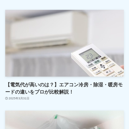
【電気代が高いのは？】エアコン冷房・除湿・暖房モ
ードの違いをプロが比較解説！
2025年3月31日