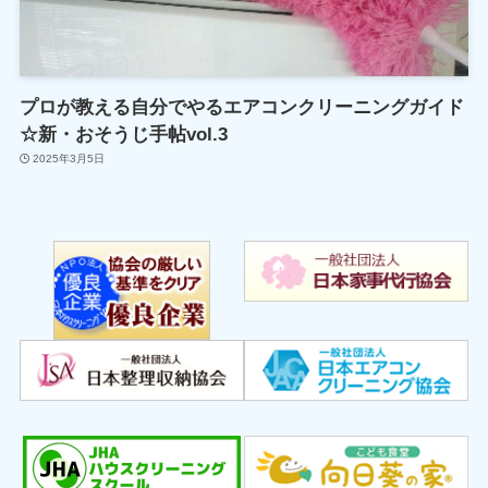
プロが教える自分でやるエアコンクリーニングガイド
☆新・おそうじ手帖vol.3
2025年3月5日