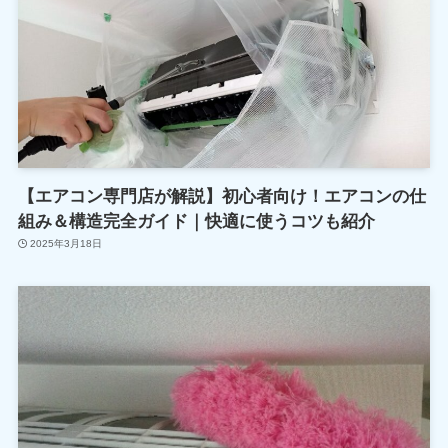
【エアコン専門店が解説】初心者向け！エアコンの仕
組み＆構造完全ガイド｜快適に使うコツも紹介
2025年3月18日