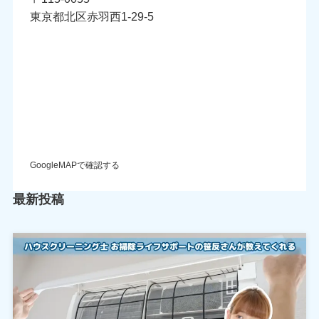
東京都北区赤羽西1-29-5
GoogleMAPで確認する
最新投稿