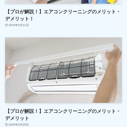
【プロが解説！】エアコンクリーニングのメリット・
デメリット！
2025年5月11日
【プロが解説！】エアコンクリーニングのメリット・
デメリット
2025年4月25日