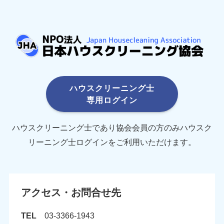
ハウスクリーニング士
専用ログイン
ハウスクリーニング士であり協会会員の方のみハウスク
リーニング士ログインをご利用いただけます。
アクセス・お問合せ先
TEL
03-3366-1943