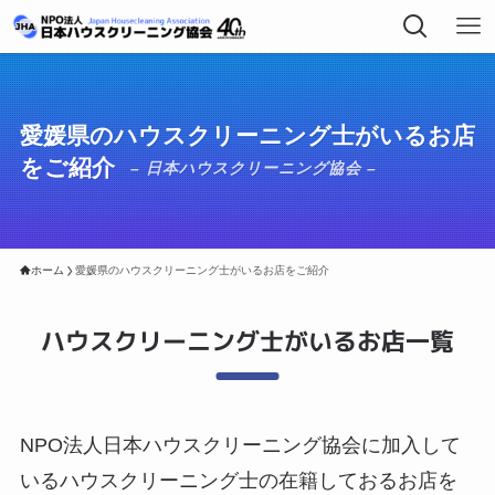
愛媛県のハウスクリーニング士がいるお店
をご紹介
– 日本ハウスクリーニング協会 –
ホーム
愛媛県のハウスクリーニング士がいるお店をご紹介
ハウスクリーニング士がいるお店一覧
NPO法人日本ハウスクリーニング協会に加入して
いるハウスクリーニング士の在籍しておるお店を