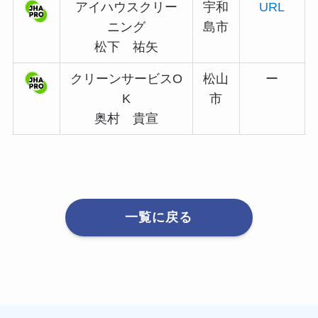
アイハウスクリー
宇和
URL
ニング
島市
松下 祐矢
クリーンサービスO
松山
ー
K
市
奥村 貴宣
一覧に戻る