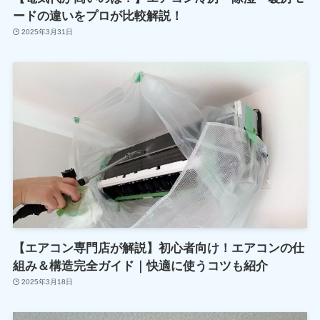
ードの違いをプロが比較解説！
2025年3月31日
【エアコン専門店が解説】初心者向け！エアコンの仕
組み＆構造完全ガイド｜快適に使うコツも紹介
2025年3月18日