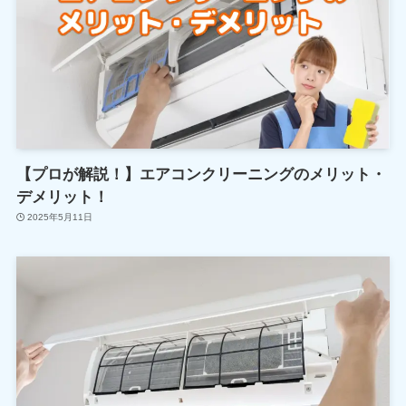
【プロが解説！】エアコンクリーニングのメリット・
デメリット！
2025年5月11日