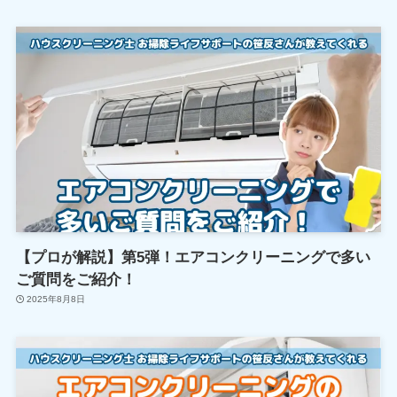
【プロが解説】第5弾！エアコンクリーニングで多い
ご質問をご紹介！
2025年8月8日