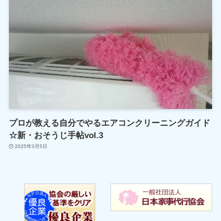
プロが教える自分でやるエアコンクリーニングガイド
☆新・おそうじ手帖vol.3
2025年3月5日