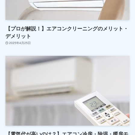
【プロが解説！】エアコンクリーニングのメリット・
デメリット
2025年4月25日
【電気代が高いのは？】エアコン冷房・除湿・暖房モ