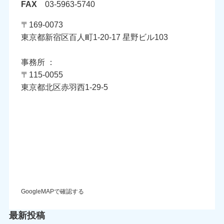
FAX
03-5963-5740
〒169-0073
東京都新宿区百人町1-20-17 星野ビル103
事務所 ：
〒115-0055
東京都北区赤羽西1-29-5
GoogleMAPで確認する
最新投稿