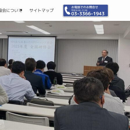
協会について
サイトマップ