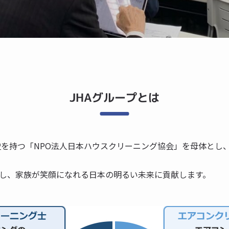
JHAグループとは
歴史を持つ「NPO法人日本ハウスクリーニング協会」を母体とし
し、家族が笑顔になれる日本の明るい未来に貢献します。