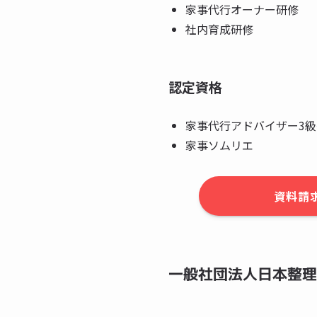
家事代行オーナー研修
社内育成研修
認定資格
家事代行アドバイザー3級
家事ソムリエ
資料請
一般社団法人日本整理