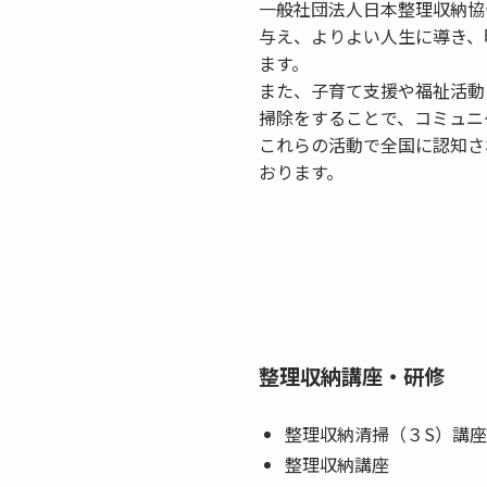
一般社団法人日本整理収納協
与え、よりよい人生に導き、
ます。
また、子育て支援や福祉活動
掃除をすることで、コミュニ
これらの活動で全国に認知さ
おります。
整理収納講座・研修
整理収納清掃（３S）講座
整理収納講座