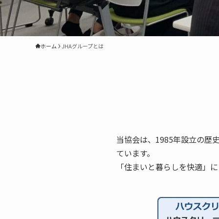
ホーム
JHAグループとは
当協会は、1985年設立の
ています。
「住まいと暮らしを快適」に