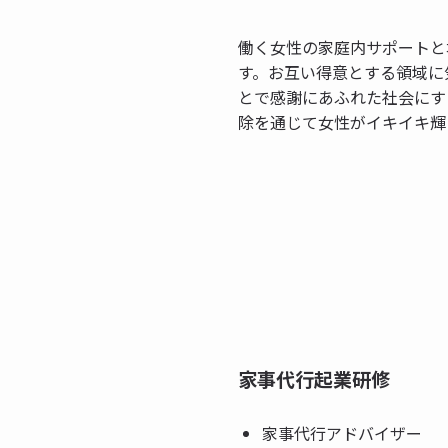
働く女性の家庭内サポートと
す。お互い得意とする領域に
とで感謝にあふれた社会にす
除を通じて女性がイキイキ輝
家事代行起業研修
家事代行アドバイザー