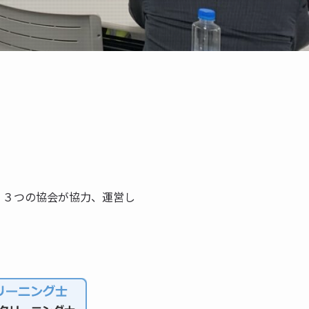
、３つの協会が協力、運営し