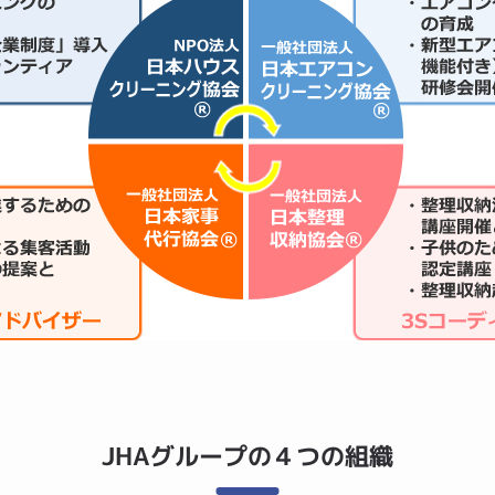
JHAグループの４つの組織