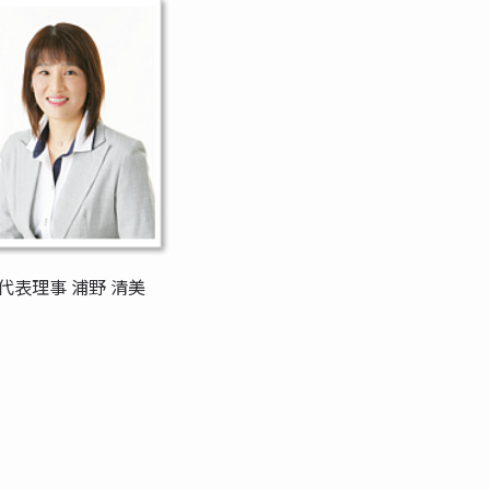
代表理事 浦野 清美