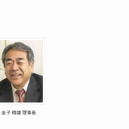
金子 晴雄 理事長