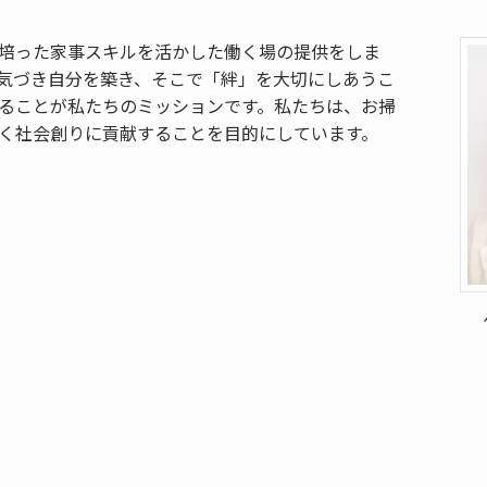
培った家事スキルを活かした働く場の提供をしま
気づき自分を築き、そこで「絆」を大切にしあうこ
ることが私たちのミッションです。私たちは、お掃
く社会創りに貢献することを目的にしています。