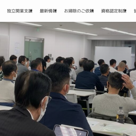
独立開業支援
最新情報
お掃除のご依頼
資格認定制度