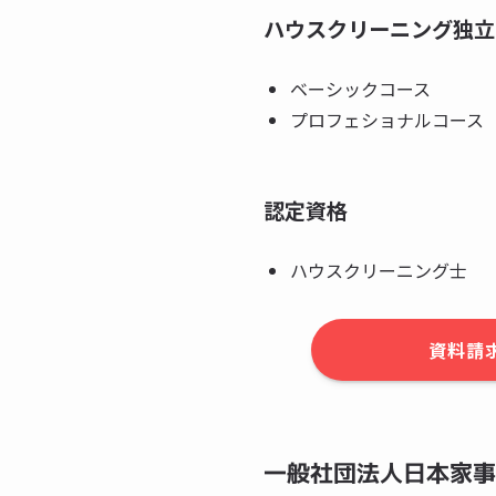
ハウスクリーニング独立
ベーシックコース
プロフェショナルコース
認定資格
ハウスクリーニング士
資料請
一般社団法人日本家事