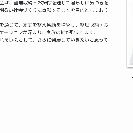
会は、整理収納・お掃除を通じて暮らしに気づきを
明るい社会づくりに貢献することを目的としており
を通じて、家庭を整え笑顔を増やし、整理収納・お
ケーションが深まり、家族の絆が強まります。
れる協会として、さらに発展していきたいと思って