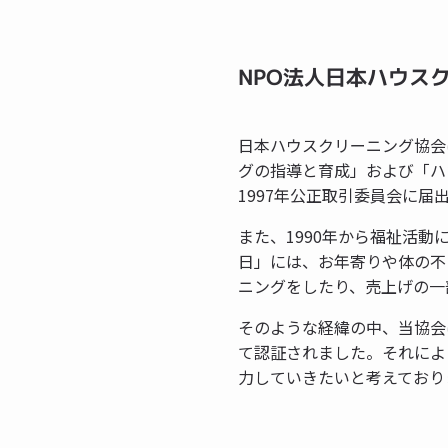
NPO法人日本ハウス
日本ハウスクリーニング協会
グの指導と育成」および「ハ
1997年公正取引委員会に届
また、1990年から福祉活動
日」には、お年寄りや体の不
ニングをしたり、売上げの一
そのような経緯の中、当協会は
て認証されました。それによ
力していきたいと考えており