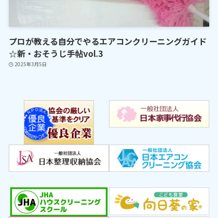
プロが教える自分でやるエアコンクリーニングガイド
☆新・おそうじ手帖vol.3
2025年3月5日