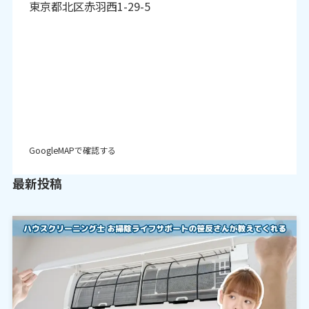
東京都北区赤羽西1-29-5
GoogleMAPで確認する
最新投稿