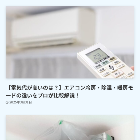
【電気代が高いのは？】エアコン冷房・除湿・暖房モ
ードの違いをプロが比較解説！
2025年3月31日