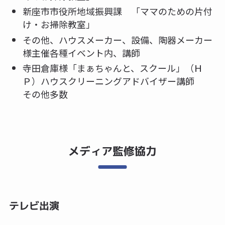
新座市市役所地域振興課 「ママのための片付
け・お掃除教室」
その他、ハウスメーカー、設備、陶器メーカー
様主催各種イベント内、講師
寺田倉庫様「まぁちゃんと、スクール」（Ｈ
Ｐ）ハウスクリーニングアドバイザー講師
その他多数
メディア監修協力
テレビ出演