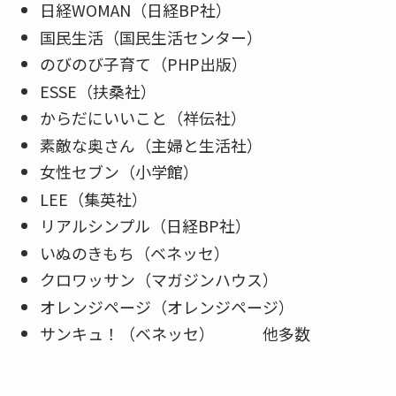
日経WOMAN（日経BP社）
国民生活（国民生活センター）
のびのび子育て（PHP出版）
ESSE（扶桑社）
からだにいいこと（祥伝社）
素敵な奥さん（主婦と生活社）
女性セブン（小学館）
LEE（集英社）
リアルシンプル（日経BP社）
いぬのきもち（ベネッセ）
クロワッサン（マガジンハウス）
オレンジページ（オレンジページ）
サンキュ！（ベネッセ） 他多数