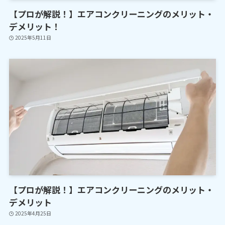
【プロが解説！】エアコンクリーニングのメリット・
デメリット！
2025年5月11日
【プロが解説！】エアコンクリーニングのメリット・
デメリット
2025年4月25日