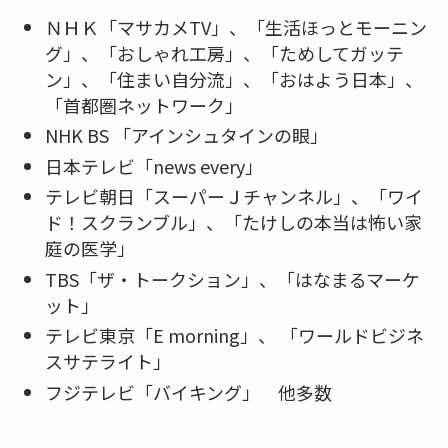
ＮＨＫ「マサカメTV」、「生活ほっとモーニン
グ」、「おしゃれ工房」、「ためしてガッテ
ン」、「住まい自分流」、「おはよう日本」、
「首都圏ネットワーク」
NHK BS 「アインシュタインの眼」
日本テレビ「news every」
テレビ朝日「スーパーＪチャンネル」、「ワイ
ド！スクランブル」、「たけしの本当は怖い家
庭の医学」
TBS「ザ・トークション」、「はなまるマーケ
ット」
テレビ東京「E morning」、 「ワールドビジネ
スサテライト」
フジテレビ「バイキング」 他多数