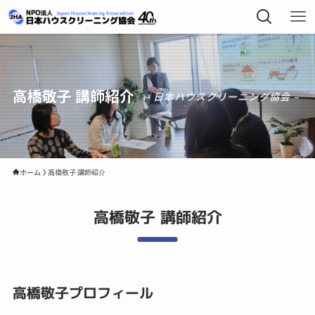
高橋敬子 講師紹介
– 日本ハウスクリーニング協会 –
ホーム
高橋敬子 講師紹介
高橋敬子 講師紹介
高橋敬子プロフィール