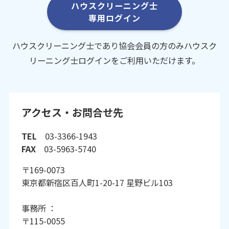
ハウスクリーニング士
専用ログイン
ハウスクリーニング士であり協会会員の方のみハウスク
リーニング士ログインをご利用いただけます。
アクセス・お問合せ先
TEL
03-3366-1943
FAX
03-5963-5740
〒169-0073
東京都新宿区百人町1-20-17 星野ビル103
事務所 ：
〒115-0055