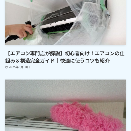
【エアコン専門店が解説】初心者向け！エアコンの仕
組み＆構造完全ガイド｜快適に使うコツも紹介
2025年3月18日