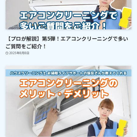
【プロが解説】第5弾！エアコンクリーニングで多い
ご質問をご紹介！
2025年8月8日