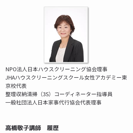
NPO法人日本ハウスクリーニング協会理事
JHAハウスクリーニングスクール女性アカデミー東
京校代表
整理収納清掃（3S）コーディネーター指導員
一般社団法人日本家事代行協会代表理事
高橋敬子講師 履歴