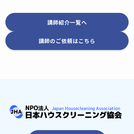
講師紹介一覧へ
講師のご依頼はこちら