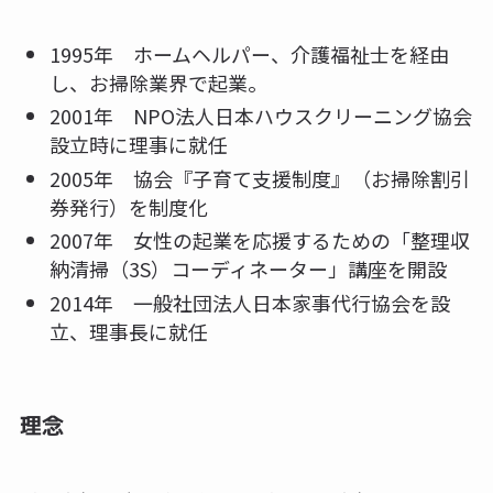
1995年 ホームヘルパー、介護福祉士を経由
し、お掃除業界で起業。
2001年 NPO法人日本ハウスクリーニング協会
設立時に理事に就任
2005年 協会『子育て支援制度』（お掃除割引
券発行）を制度化
2007年 女性の起業を応援するための「整理収
納清掃（3S）コーディネーター」講座を開設
2014年 一般社団法人日本家事代行協会を設
立、理事長に就任
理念