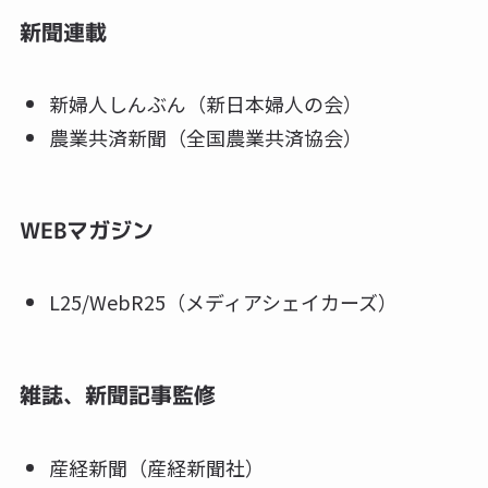
新聞連載
新婦人しんぶん（新日本婦人の会）
農業共済新聞（全国農業共済協会）
WEBマガジン
L25/WebR25（メディアシェイカーズ）
雑誌、新聞記事監修
産経新聞（産経新聞社）