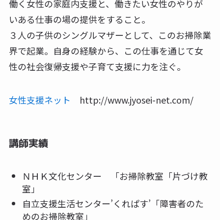
働く女性の家庭内支援と、働きたい女性のやりが
いある仕事の場の提供をすること。
３人の子供のシングルマザーとして、このお掃除業
界で起業。自身の経験から、この仕事を通じて女
性の社会復帰支援や子育て支援に力を注ぐ。
女性支援ネット
http://www.jyosei-net.com/
講師実績
ＮＨＫ文化センター 「お掃除教室「片づけ教
室」
自立支援生活センター’くれぱす’「障害者のた
めのお掃除教室」