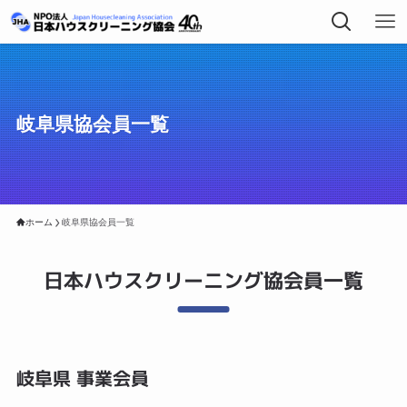
岐阜県協会員一覧
ホーム
岐阜県協会員一覧
日本ハウスクリーニング協会員一覧
岐阜県 事業会員