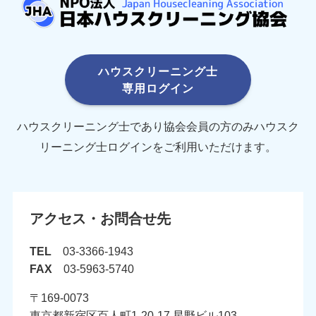
ハウスクリーニング士
専用ログイン
ハウスクリーニング士であり協会会員の方のみハウスク
リーニング士ログインをご利用いただけます。
アクセス・お問合せ先
TEL
03-3366-1943
FAX
03-5963-5740
〒169-0073
東京都新宿区百人町1-20-17 星野ビル103