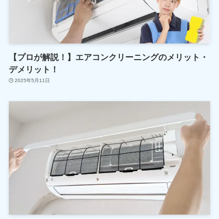
【プロが解説！】エアコンクリーニングのメリット・
デメリット！
2025年5月11日