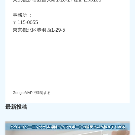
事務所 ：
〒115-0055
東京都北区赤羽西1-29-5
GoogleMAPで確認する
最新投稿