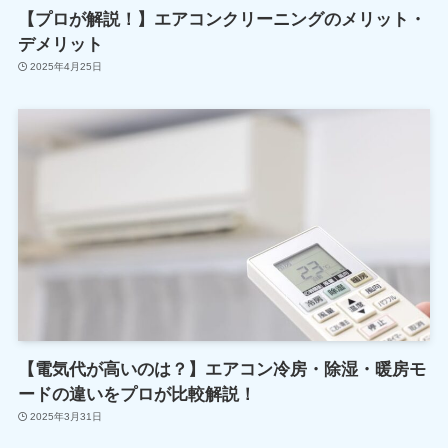
【プロが解説！】エアコンクリーニングのメリット・
デメリット
2025年4月25日
【電気代が高いのは？】エアコン冷房・除湿・暖房モ
ードの違いをプロが比較解説！
2025年3月31日