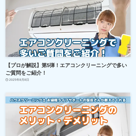
【プロが解説】第5弾！エアコンクリーニングで多い
ご質問をご紹介！
2025年8月8日