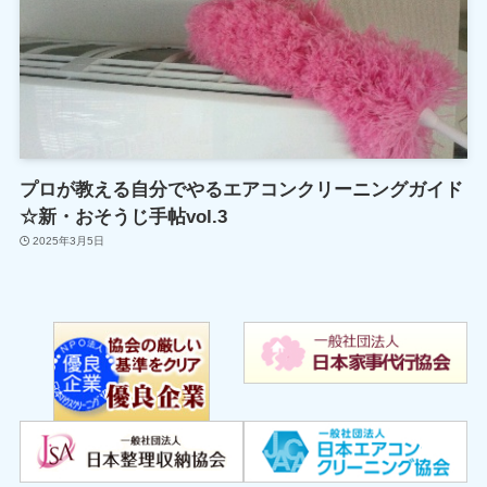
プロが教える自分でやるエアコンクリーニングガイド
☆新・おそうじ手帖vol.3
2025年3月5日