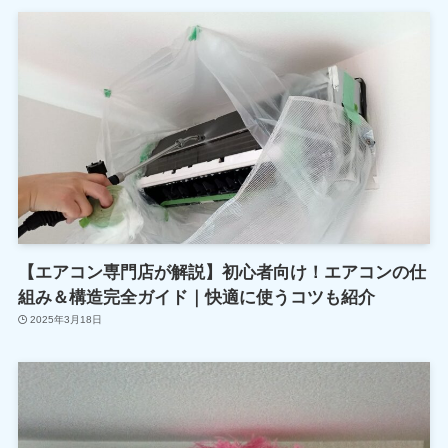
【エアコン専門店が解説】初心者向け！エアコンの仕
組み＆構造完全ガイド｜快適に使うコツも紹介
2025年3月18日