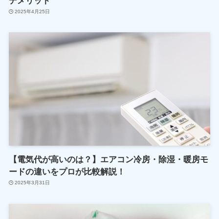
デメリット
2025年4月25日
【電気代が高いのは？】エアコン冷房・除湿・暖房モ
ードの違いをプロが比較解説！
2025年3月31日