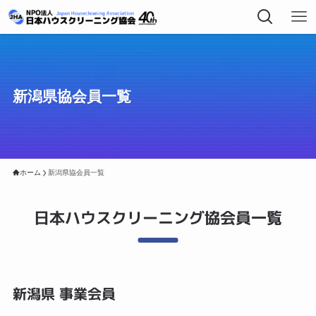
新潟県協会員一覧
ホーム
新潟県協会員一覧
日本ハウスクリーニング協会員一覧
新潟県 事業会員