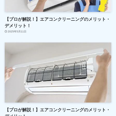
【プロが解説！】エアコンクリーニングのメリット・
デメリット！
2025年5月11日
【プロが解説！】エアコンクリーニングのメリット・