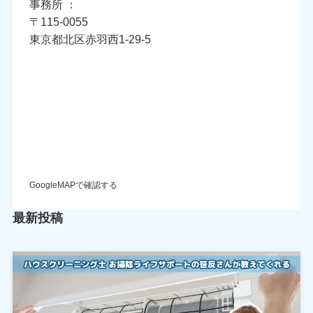
事務所 ：
〒115-0055
東京都北区赤羽西1-29-5
GoogleMAPで確認する
最新投稿