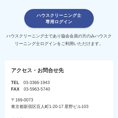
ハウスクリーニング士
専用ログイン
ハウスクリーニング士であり協会会員の方のみハウスク
リーニング士ログインをご利用いただけます。
アクセス・お問合せ先
TEL
03-3366-1943
FAX
03-5963-5740
〒169-0073
東京都新宿区百人町1-20-17 星野ビル103