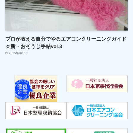
プロが教える自分でやるエアコンクリーニングガイド
☆新・おそうじ手帖vol.3
2025年3月5日