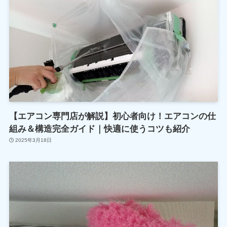
【エアコン専門店が解説】初心者向け！エアコンの仕
組み＆構造完全ガイド｜快適に使うコツも紹介
2025年3月18日