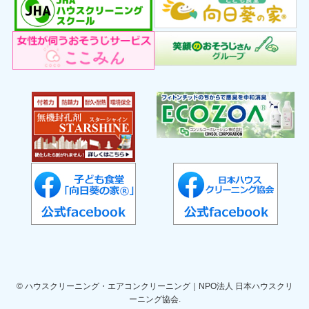
©
ハウスクリーニング・エアコンクリーニング｜NPO法人 日本ハウスクリ
ーニング協会.