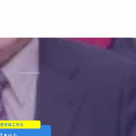
合せはこちら
フォーム