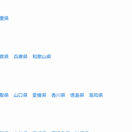
重県
賀県
兵庫県
和歌山県
取県
山口県
愛媛県
香川県
徳島県
高知県