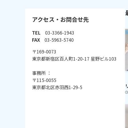
アクセス・お問合せ先
TEL
03-3366-1943
FAX
03-5963-5740
〒169-0073
東京都新宿区百人町1-20-17 星野ビル103
事務所 ：
〒115-0055
東京都北区赤羽西1-29-5