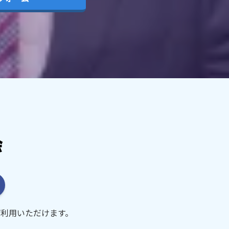
利用いただけます。