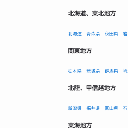
北海道、東北地方
北海道
青森県
秋田県
岩
関東地方
栃木県
茨城県
群馬県
埼
北陸、甲信越地方
新潟県
福井県
富山県
石
東海地方