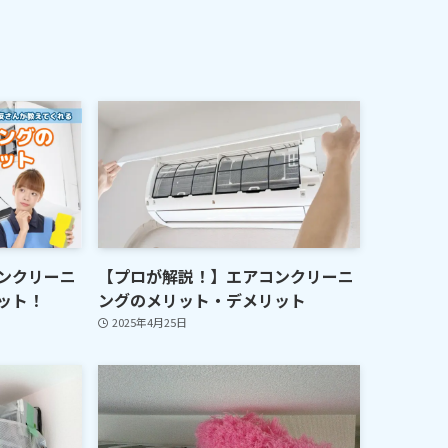
ンクリーニ
【プロが解説！】エアコンクリーニ
ット！
ングのメリット・デメリット
2025年4月25日