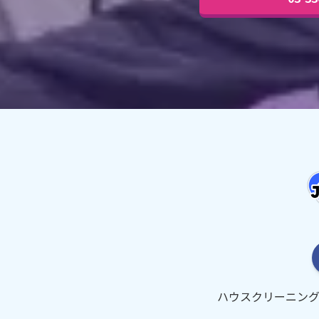
ハウスクリーニン