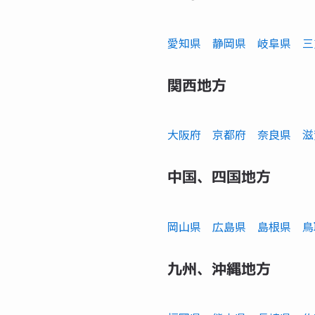
愛知県
静岡県
岐阜県
三
関西地方
大阪府
京都府
奈良県
滋
中国、四国地方
岡山県
広島県
島根県
鳥
九州、沖縄地方