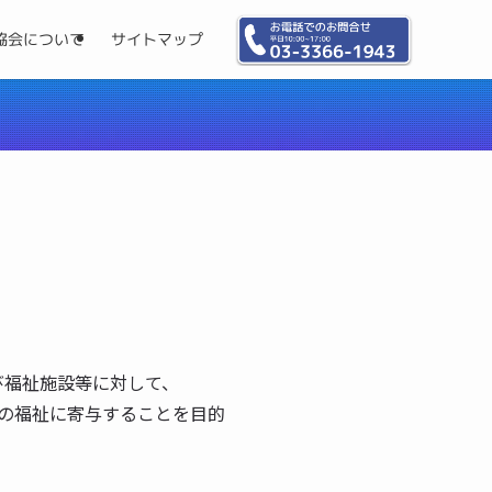
協会について
サイトマップ
び福祉施設等に対して、
の福祉に寄与することを目的