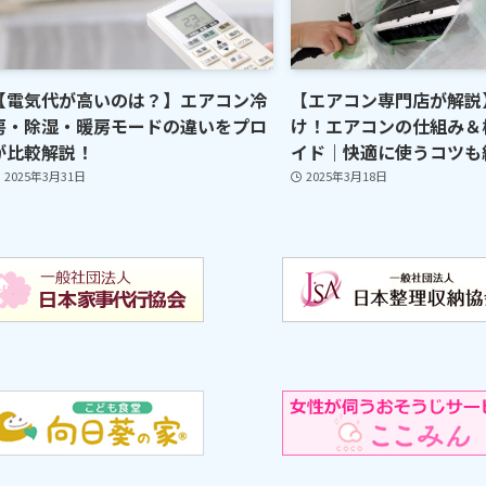
【電気代が高いのは？】エアコン冷
【エアコン専門店が解説
房・除湿・暖房モードの違いをプロ
け！エアコンの仕組み＆
が比較解説！
イド｜快適に使うコツも
2025年3月31日
2025年3月18日