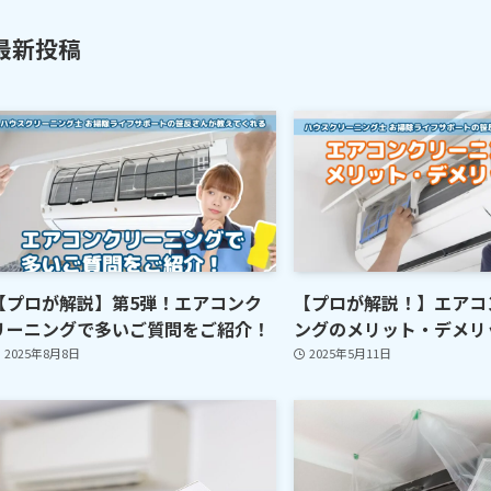
最新投稿
【プロが解説】第5弾！エアコンク
【プロが解説！】エアコ
リーニングで多いご質問をご紹介！
ングのメリット・デメリ
2025年8月8日
2025年5月11日