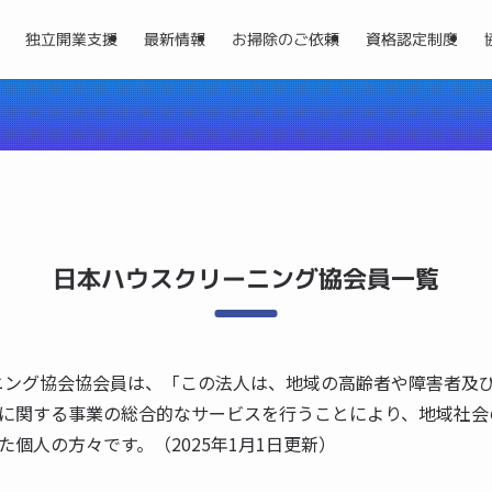
独立開業支援
最新情報
お掃除のご依頼
資格認定制度
日本ハウスクリーニング協会員一覧
ーニング協会協会員は、「この法人は、地域の高齢者や障害者及
に関する事業の総合的なサービスを行うことにより、地域社会
個人の方々です。（2025年1月1日更新）