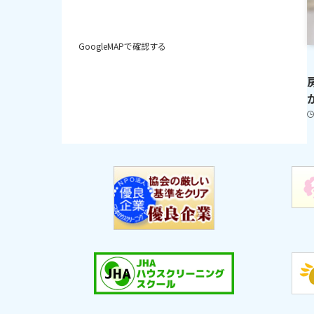
GoogleMAPで確認する