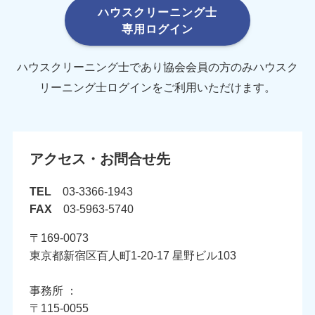
ハウスクリーニング士
専用ログイン
ハウスクリーニング士であり協会会員の方のみハウスク
リーニング士ログインをご利用いただけます。
アクセス・お問合せ先
TEL
03-3366-1943
FAX
03-5963-5740
〒169-0073
東京都新宿区百人町1-20-17 星野ビル103
事務所 ：
〒115-0055