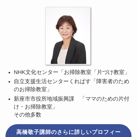
NHK文化センター「お掃除教室「片づけ教室」
自立支援生活センターくれぱす「障害者のため
のお掃除教室」
新座市市役所地域振興課 「ママのための片付
け・お掃除教室」
その他多数
高橋敬子講師のさらに詳しいプロフィー