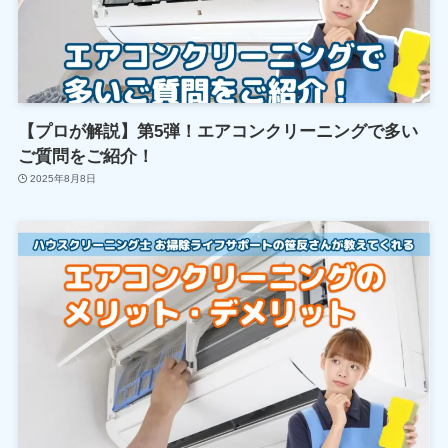
【プロが解説】第5弾！エアコンクリーニングで多い
ご質問をご紹介！
2025年8月8日