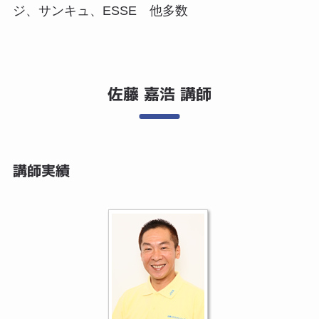
ジ、サンキュ、ESSE 他多数
佐藤 嘉浩 講師
講師実績