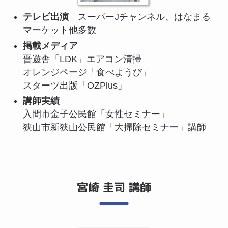
テレビ出演
スーパーJチャンネル、はなまる
マーケット他多数
掲載メディア
晋遊舎「LDK」エアコン清掃
オレンジページ「食べようび」
スターツ出版「OZPlus」
講師実績
入間市金子公民館「女性セミナー」
狭山市新狭山公民館「大掃除セミナー」講師
宮崎 圭司 講師