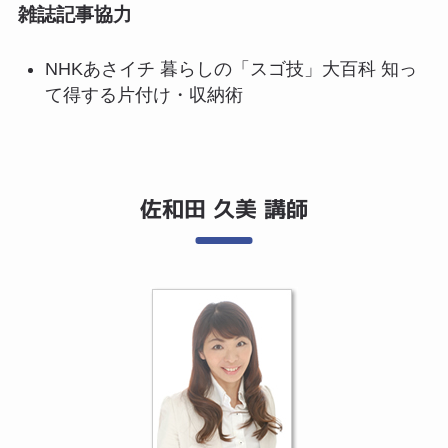
雑誌記事協力
NHKあさイチ 暮らしの「スゴ技」大百科 知っ
て得する片付け・収納術
佐和田 久美 講師