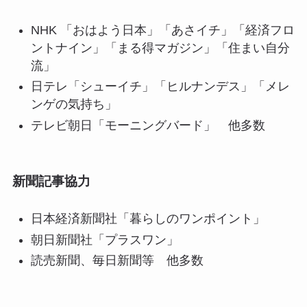
NHK 「おはよう日本」「あさイチ」「経済フロ
ントナイン」「まる得マガジン」「住まい自分
流」
日テレ「シューイチ」「ヒルナンデス」「メレ
ンゲの気持ち」
テレビ朝日「モーニングバード」 他多数
新聞記事協力
日本経済新聞社「暮らしのワンポイント」
朝日新聞社「プラスワン」
読売新聞、毎日新聞等 他多数