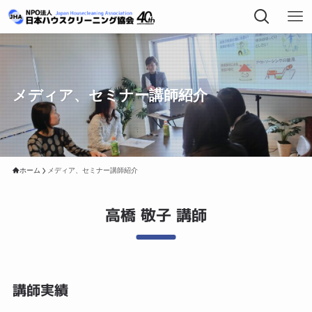
メディア、セミナー講師紹介
ホーム
メディア、セミナー講師紹介
高橋 敬子 講師
講師実績