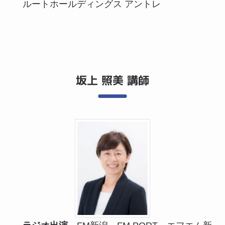
ルートホールディングス アントレ
坂上 照美 講師