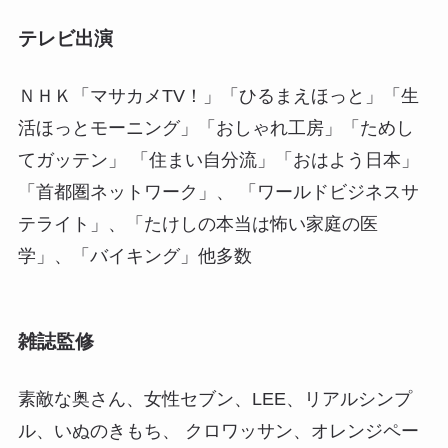
テレビ出演
ＮＨＫ「マサカメTV！」「ひるまえほっと」「生
活ほっとモーニング」「おしゃれ工房」「ためし
てガッテン」 「住まい自分流」「おはよう日本」
「首都圏ネットワーク」、 「ワールドビジネスサ
テライト」、「たけしの本当は怖い家庭の医
学」、「バイキング」他多数
雑誌監修
素敵な奥さん、女性セブン、LEE、リアルシンプ
ル、いぬのきもち、 クロワッサン、オレンジペー