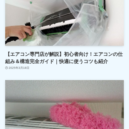
【エアコン専門店が解説】初心者向け！エアコンの仕
組み＆構造完全ガイド｜快適に使うコツも紹介
2025年3月18日