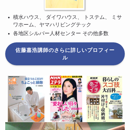
積水ハウス、 ダイワハウス、 トステム、 ミサ
ワホーム、ヤマハリビングテック
各地区シルバー人材センター その他多数
佐藤嘉浩講師のさらに詳しいプロフィー
ル