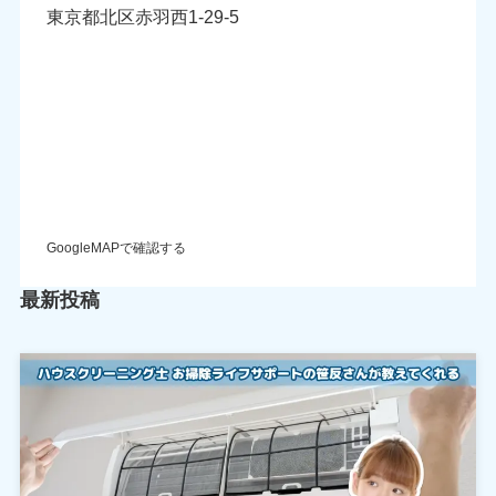
東京都北区赤羽西1-29-5
GoogleMAPで確認する
最新投稿