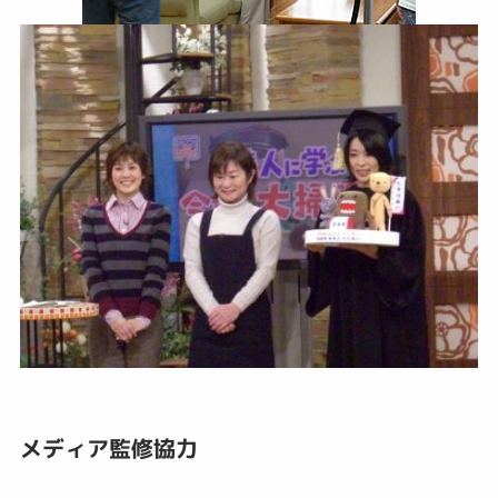
メディア監修協力