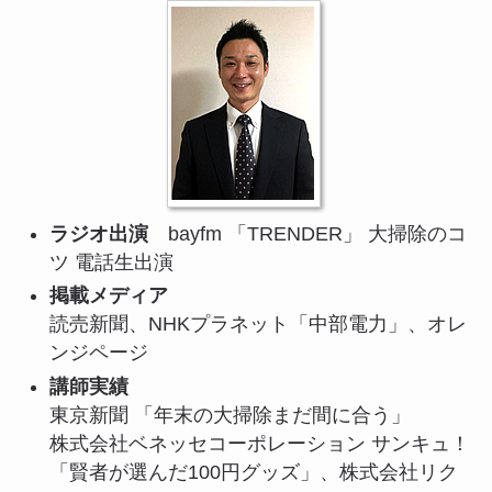
ラジオ出演
bayfm 「TRENDER」 大掃除のコ
ツ 電話生出演
掲載メディア
読売新聞、NHKプラネット「中部電力」、オレ
ンジページ
講師実績
東京新聞 「年末の大掃除まだ間に合う」
株式会社ベネッセコーポレーション サンキュ！
「賢者が選んだ100円グッズ」、株式会社リク