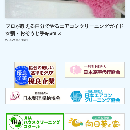
プロが教える自分でやるエアコンクリーニングガイド
☆新・おそうじ手帖vol.3
2025年3月5日