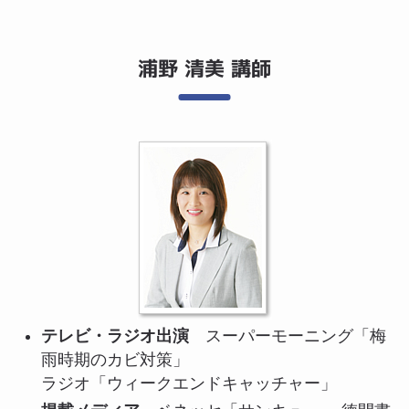
浦野 清美 講師
テレビ・ラジオ出演
スーパーモーニング「梅
雨時期のカビ対策」
ラジオ「ウィークエンドキャッチャー」