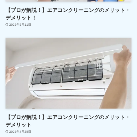
【プロが解説！】エアコンクリーニングのメリット・
デメリット！
2025年5月11日
【プロが解説！】エアコンクリーニングのメリット・
デメリット
2025年4月25日