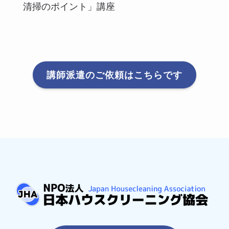
清掃のポイント」講座
講師派遣のご依頼はこちらです