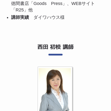
徳間書店「Goods Press」、WEBサイト
「R25」他
講師実績
ダイワハウス様
西田 初枝 講師