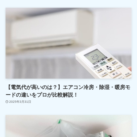
【電気代が高いのは？】エアコン冷房・除湿・暖房モ
ードの違いをプロが比較解説！
2025年3月31日