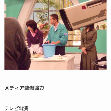
メディア監修協力
テレビ出演